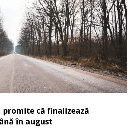
 promite că finalizează
ână în august