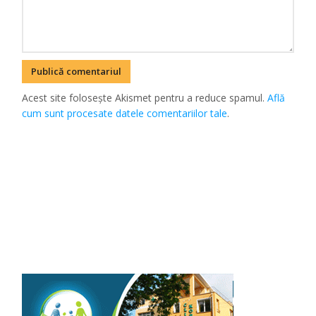
Acest site folosește Akismet pentru a reduce spamul.
Află
cum sunt procesate datele comentariilor tale
.