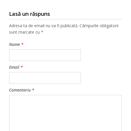
Lasă un răspuns
Adresa ta de email nu va fi publicată.
Câmpurile obligatorii
sunt marcate cu
*
Nume
*
Email
*
Comentariu
*