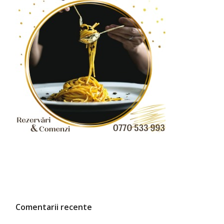
Comentarii recente