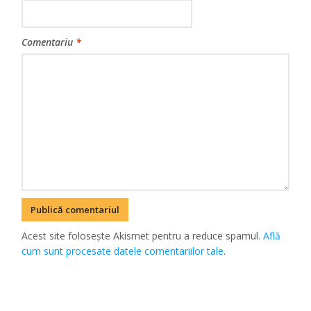
Comentariu
*
Acest site folosește Akismet pentru a reduce spamul.
Află
cum sunt procesate datele comentariilor tale
.