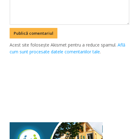
Acest site folosește Akismet pentru a reduce spamul.
Află
cum sunt procesate datele comentariilor tale
.