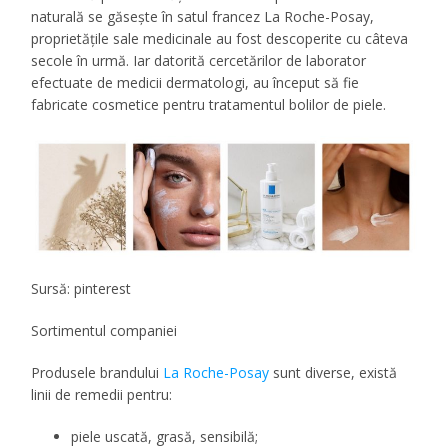
naturală se găsește în satul francez La Roche-Posay,
proprietățile sale medicinale au fost descoperite cu câteva
secole în urmă. Iar datorită cercetărilor de laborator
efectuate de medicii dermatologi, au început să fie
fabricate cosmetice pentru tratamentul bolilor de piele.
Sursă: pinterest
Sortimentul companiei
Produsele brandului
La Roche-Posay
sunt diverse, există
linii de remedii pentru:
piele uscată, grasă, sensibilă;