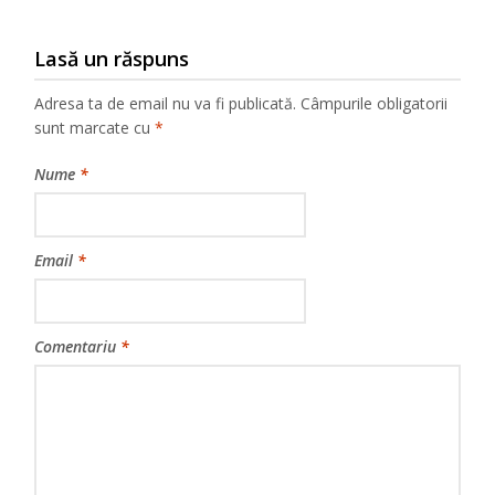
Lasă un răspuns
Adresa ta de email nu va fi publicată.
Câmpurile obligatorii
sunt marcate cu
*
Nume
*
Email
*
Comentariu
*