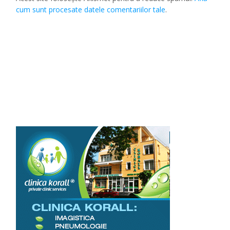
cum sunt procesate datele comentariilor tale
.