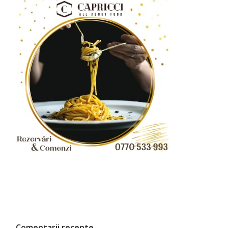
Comentarii recente