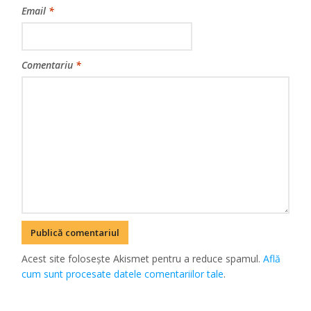
Email
*
Comentariu
*
Acest site folosește Akismet pentru a reduce spamul.
Află
cum sunt procesate datele comentariilor tale
.