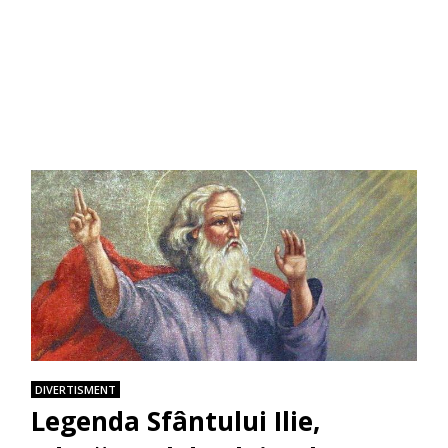
DIVERTISMENT
Legenda Sfântului Ilie,