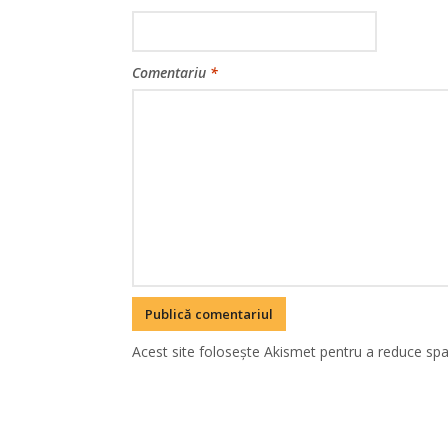
Comentariu
*
Acest site folosește Akismet pentru a reduce sp