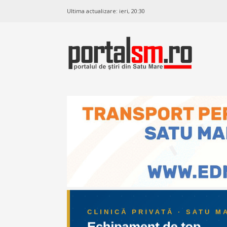
Ultima actualizare:
ieri, 20:30