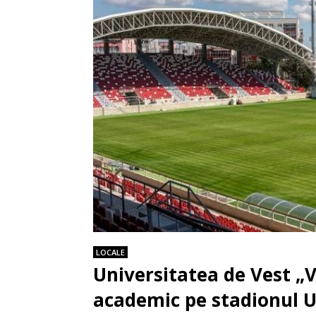
LOCALE
Universitatea de Vest „V
academic pe stadionul 