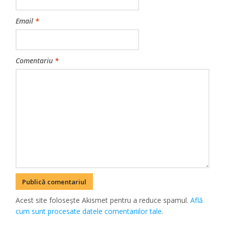
Email
*
Comentariu
*
Acest site folosește Akismet pentru a reduce spamul.
Află
cum sunt procesate datele comentariilor tale
.