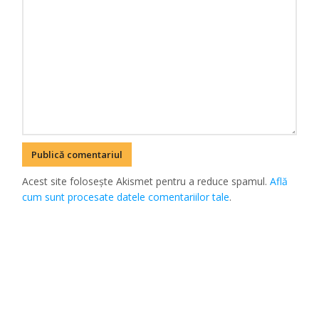
Acest site folosește Akismet pentru a reduce spamul.
Află
cum sunt procesate datele comentariilor tale
.