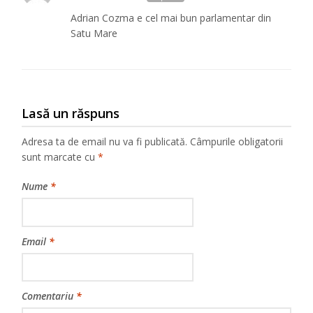
Adrian Cozma e cel mai bun parlamentar din
Satu Mare
Lasă un răspuns
Adresa ta de email nu va fi publicată.
Câmpurile obligatorii
sunt marcate cu
*
Nume
*
Email
*
Comentariu
*