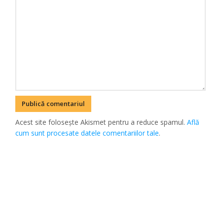
Acest site folosește Akismet pentru a reduce spamul.
Află
cum sunt procesate datele comentariilor tale
.