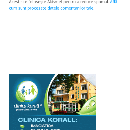
Acest site folosește Akismet pentru a reduce spamul.
Află
cum sunt procesate datele comentariilor tale
.