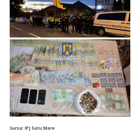
Sursa: IPJ Satu Mare