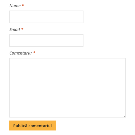
Nume
*
Email
*
Comentariu
*