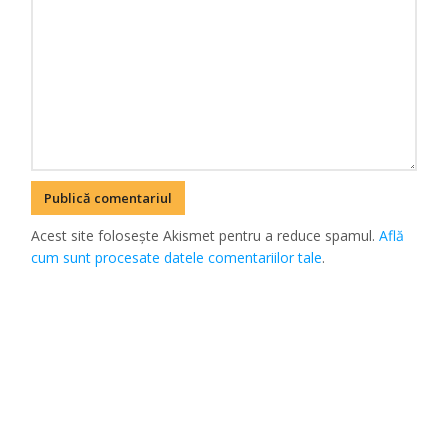
Acest site folosește Akismet pentru a reduce spamul.
Află
cum sunt procesate datele comentariilor tale
.