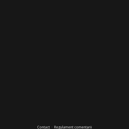
Contact
·
Regulament comentarii