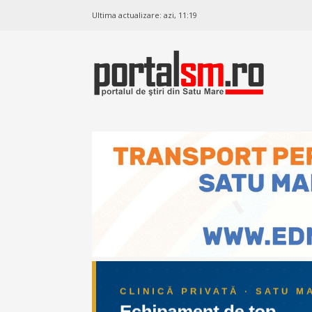
Ultima actualizare:
azi, 11:19