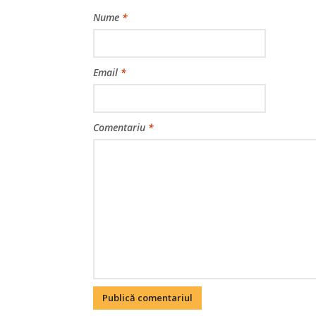
Nume
*
Email
*
Comentariu
*