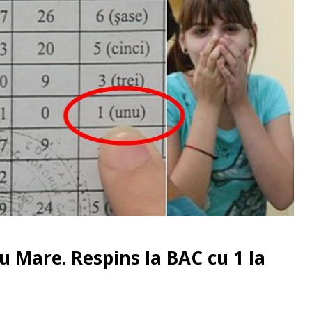
tu Mare. Respins la BAC cu 1 la