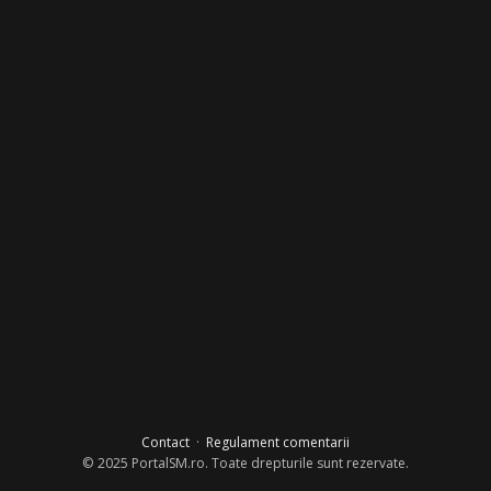
Contact
·
Regulament comentarii
© 2025 PortalSM.ro. Toate drepturile sunt rezervate.