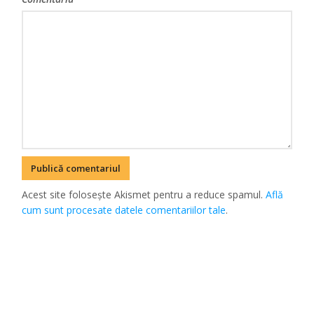
Acest site folosește Akismet pentru a reduce spamul.
Află
cum sunt procesate datele comentariilor tale
.