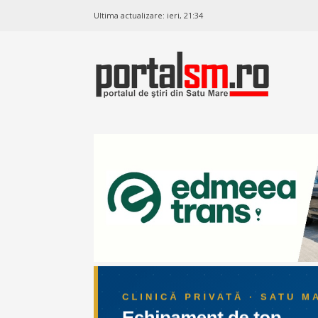
Ultima actualizare:
ieri, 21:34