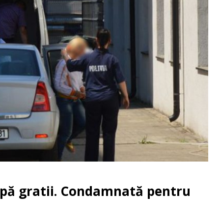
pă gratii. Condamnată pentru