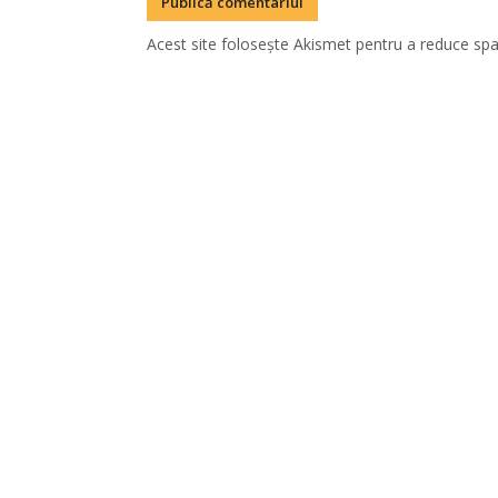
Acest site folosește Akismet pentru a reduce sp