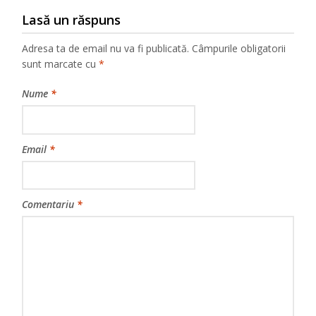
Lasă un răspuns
Adresa ta de email nu va fi publicată.
Câmpurile obligatorii
sunt marcate cu
*
Nume
*
Email
*
Comentariu
*