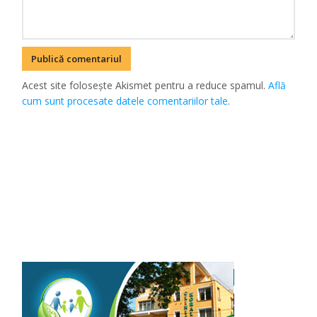
Acest site folosește Akismet pentru a reduce spamul.
Află
cum sunt procesate datele comentariilor tale
.