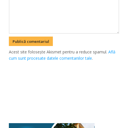
Acest site folosește Akismet pentru a reduce spamul.
Află
cum sunt procesate datele comentariilor tale
.