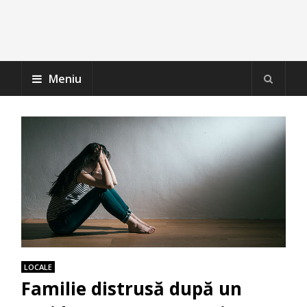
Meniu
LOCALE
Familie distrusă după un