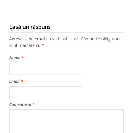
Lasă un răspuns
Adresa ta de email nu va fi publicată.
Câmpurile obligatorii
sunt marcate cu
*
Nume
*
Email
*
Comentariu
*