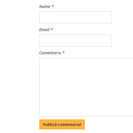
Nume
*
Email
*
Comentariu
*