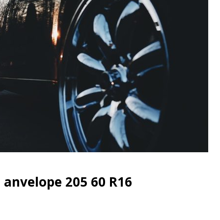
 anvelope 205 60 R16