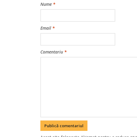
Nume
*
Email
*
Comentariu
*