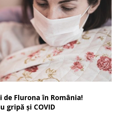
i de Flurona în România!
u gripă și COVID