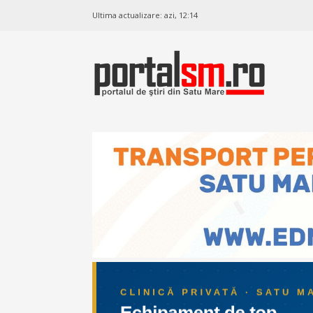
Ultima actualizare:
azi, 12:14