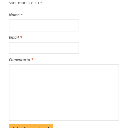
sunt marcate cu
*
Nume
*
Email
*
Comentariu
*