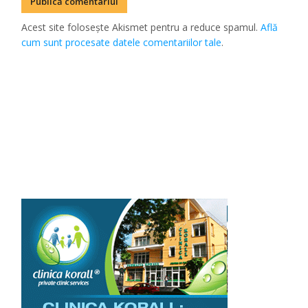
Acest site folosește Akismet pentru a reduce spamul.
Află
cum sunt procesate datele comentariilor tale
.