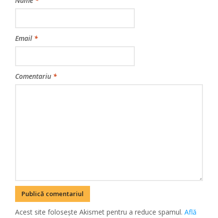
Nume
*
Email
*
Comentariu
*
Acest site folosește Akismet pentru a reduce spamul.
Află