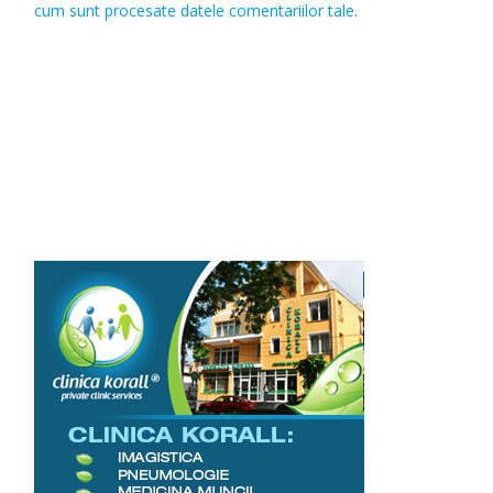
cum sunt procesate datele comentariilor tale
.