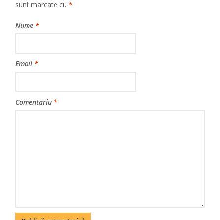
sunt marcate cu
*
Nume
*
Email
*
Comentariu
*