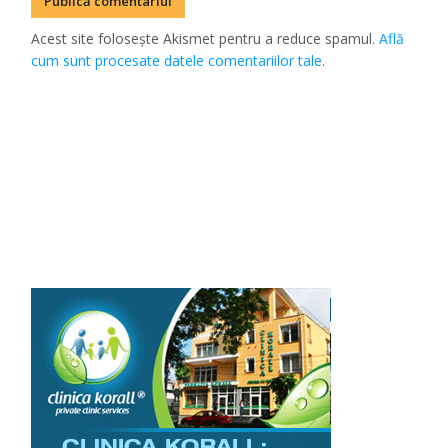
Acest site folosește Akismet pentru a reduce spamul.
Află
cum sunt procesate datele comentariilor tale
.