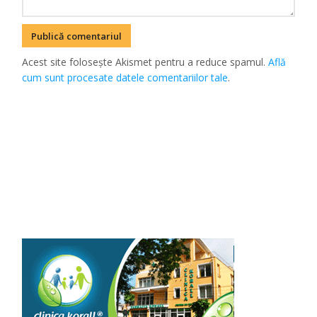
Acest site folosește Akismet pentru a reduce spamul.
Află
cum sunt procesate datele comentariilor tale
.