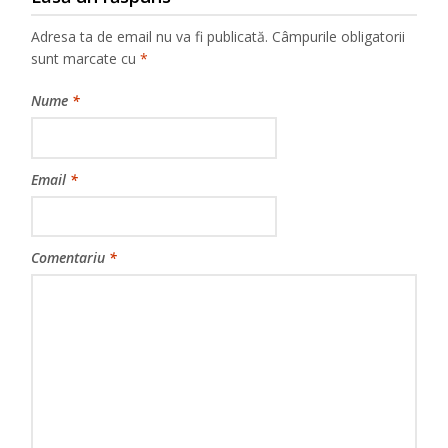
Adresa ta de email nu va fi publicată.
Câmpurile obligatorii
sunt marcate cu
*
Nume
*
Email
*
Comentariu
*