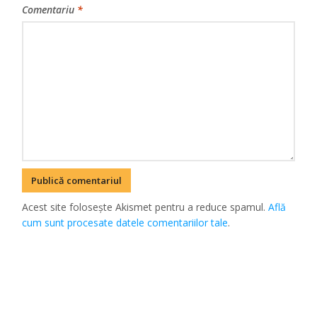
Comentariu
*
Acest site folosește Akismet pentru a reduce spamul.
Află
cum sunt procesate datele comentariilor tale
.