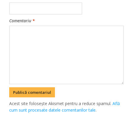
Comentariu
*
Acest site folosește Akismet pentru a reduce spamul.
Află
cum sunt procesate datele comentariilor tale
.