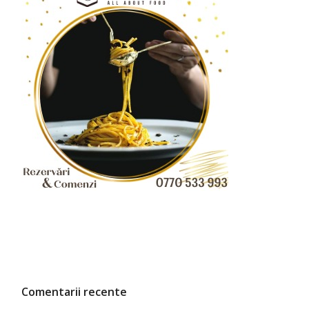
Comentarii recente