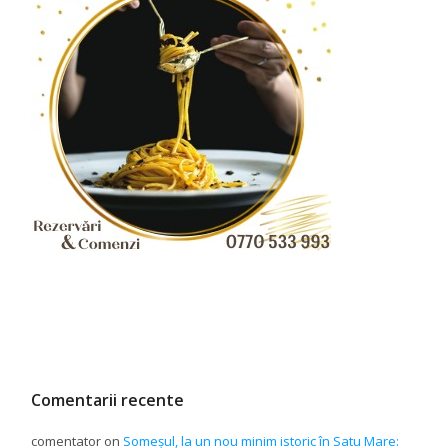
Comentarii recente
comentator
on
Someșul, la un nou minim istoric în Satu Mare: