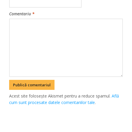
Comentariu
*
Acest site folosește Akismet pentru a reduce spamul.
Află
cum sunt procesate datele comentariilor tale
.