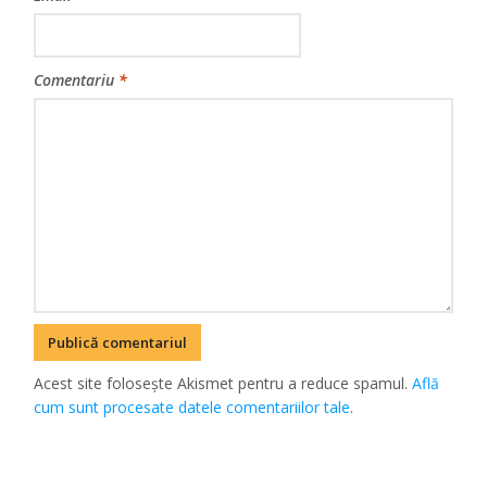
Comentariu
*
Acest site folosește Akismet pentru a reduce spamul.
Află
cum sunt procesate datele comentariilor tale
.