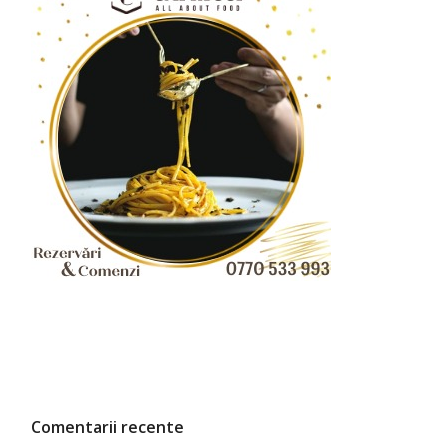
Comentarii recente