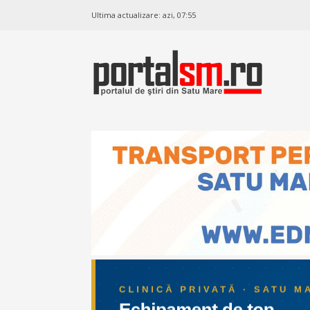
Ultima actualizare:
azi, 07:55