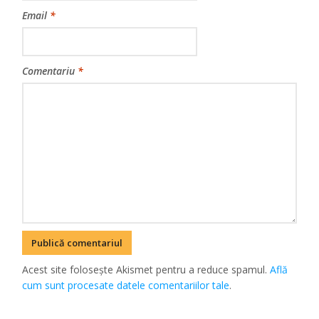
Email
*
Comentariu
*
Acest site folosește Akismet pentru a reduce spamul.
Află
cum sunt procesate datele comentariilor tale
.