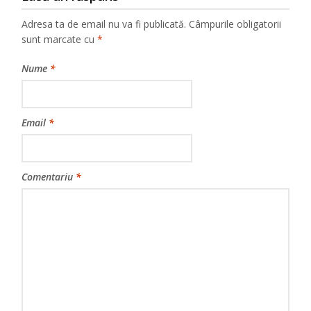
Adresa ta de email nu va fi publicată.
Câmpurile obligatorii
sunt marcate cu
*
Nume
*
Email
*
Comentariu
*