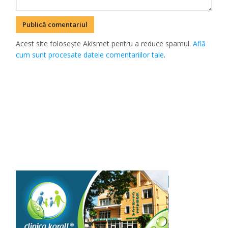
Acest site folosește Akismet pentru a reduce spamul.
Află
cum sunt procesate datele comentariilor tale
.