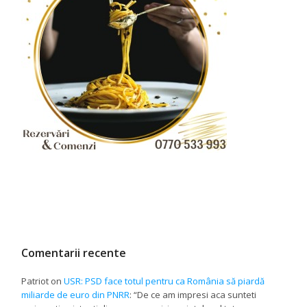
Comentarii recente
Patriot
on
USR: PSD face totul pentru ca România să piardă
miliarde de euro din PNRR
: “
De ce am impresi aca sunteti