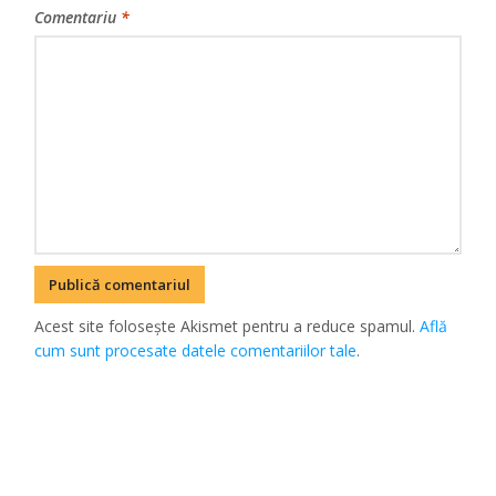
Comentariu
*
Acest site folosește Akismet pentru a reduce spamul.
Află
cum sunt procesate datele comentariilor tale
.