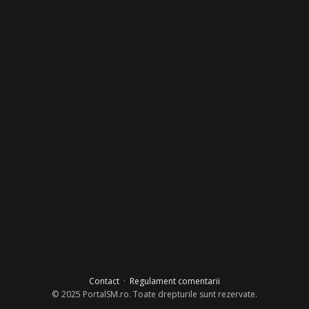
Contact
·
Regulament comentarii
© 2025 PortalSM.ro. Toate drepturile sunt rezervate.