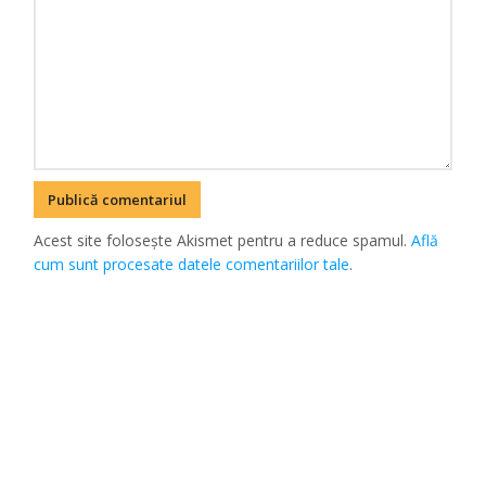
Acest site folosește Akismet pentru a reduce spamul.
Află
cum sunt procesate datele comentariilor tale
.