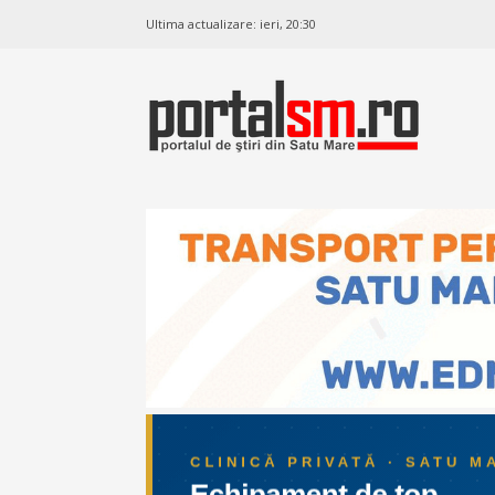
Ultima actualizare:
ieri, 20:30