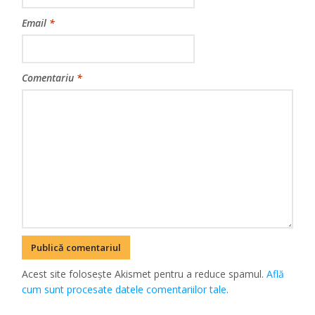
Email
*
Comentariu
*
Acest site folosește Akismet pentru a reduce spamul.
Află
cum sunt procesate datele comentariilor tale
.