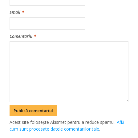
Email
*
Comentariu
*
Acest site folosește Akismet pentru a reduce spamul.
Află
cum sunt procesate datele comentariilor tale
.