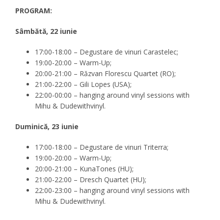
PROGRAM:
Sâmbătă, 22 iunie
17:00-18:00 – Degustare de vinuri Carastelec;
19:00-20:00 – Warm-Up;
20:00-21:00 – Răzvan Florescu Quartet (RO);
21:00-22:00 – Gili Lopes (USA);
22:00-00:00 – hanging around vinyl sessions with
Mihu & Dudewithvinyl.
Duminică, 23 iunie
17:00-18:00 – Degustare de vinuri Triterra;
19:00-20:00 – Warm-Up;
20:00-21:00 – KunaTones (HU);
21:00-22:00 – Dresch Quartet (HU);
22:00-23:00 – hanging around vinyl sessions with
Mihu & Dudewithvinyl.