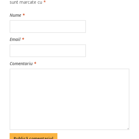
sunt marcate cu
*
Nume
*
Email
*
Comentariu
*