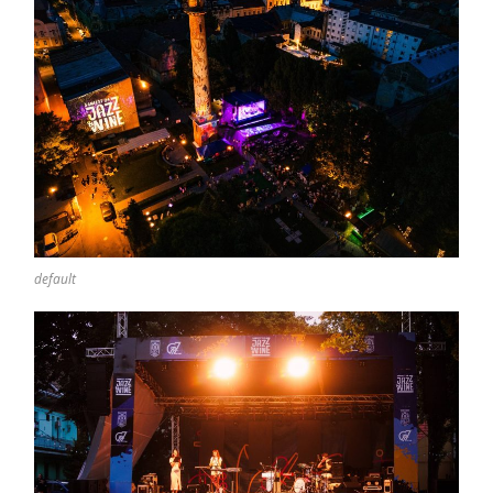
default