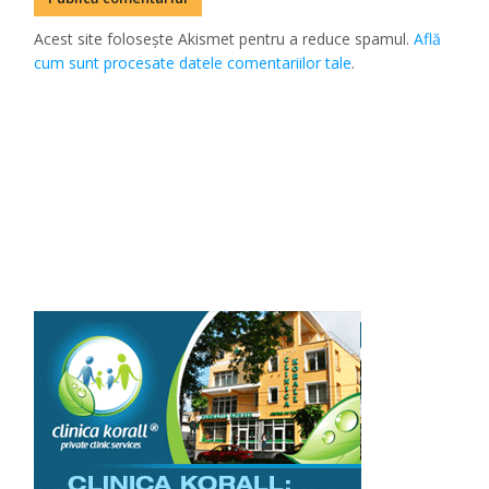
Acest site folosește Akismet pentru a reduce spamul.
Află
cum sunt procesate datele comentariilor tale
.