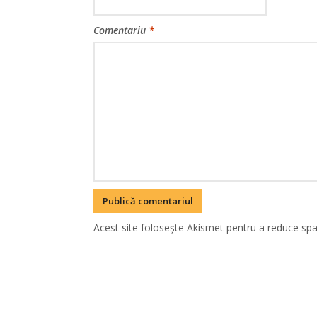
Comentariu
*
Acest site folosește Akismet pentru a reduce sp