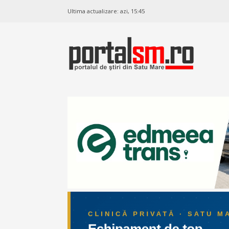
Ultima actualizare:
azi, 15:45