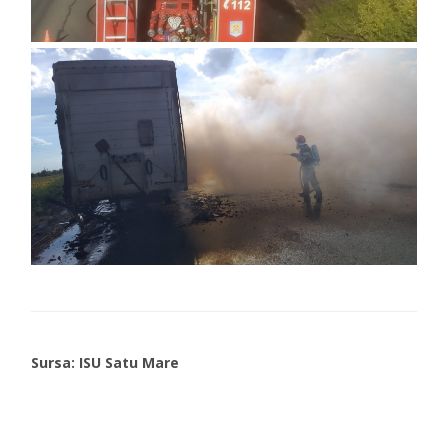
Sursa: ISU Satu Mare