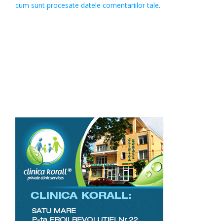
cum sunt procesate datele comentariilor tale
.