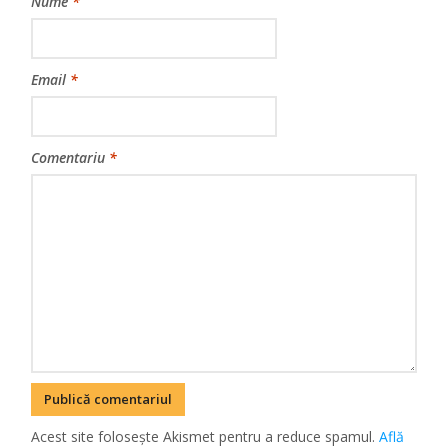
Nume
*
Email
*
Comentariu
*
Acest site folosește Akismet pentru a reduce spamul.
Află