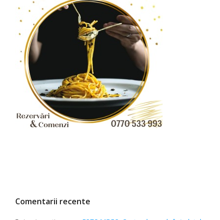
Comentarii recente