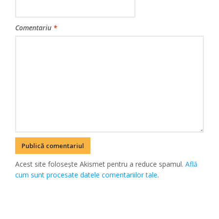
Comentariu
*
Acest site folosește Akismet pentru a reduce spamul.
Află
cum sunt procesate datele comentariilor tale
.