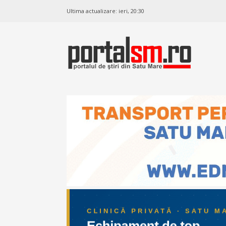
Ultima actualizare:
ieri, 20:30