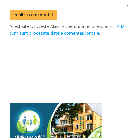
Acest site folosește Akismet pentru a reduce spamul.
Află
cum sunt procesate datele comentariilor tale
.