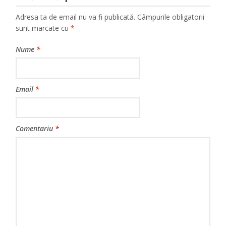
Adresa ta de email nu va fi publicată.
Câmpurile obligatorii
sunt marcate cu
*
Nume
*
Email
*
Comentariu
*