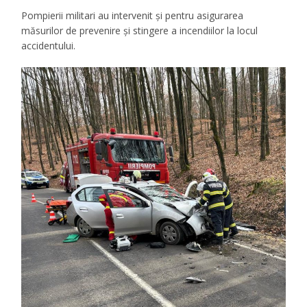
Pompierii militari au intervenit și pentru asigurarea
măsurilor de prevenire și stingere a incendiilor la locul
accidentului.