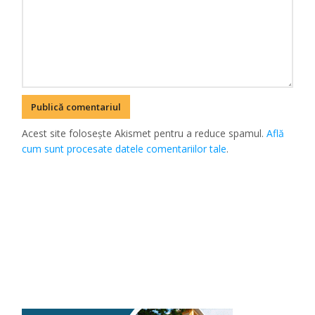
Acest site folosește Akismet pentru a reduce spamul.
Află
cum sunt procesate datele comentariilor tale
.