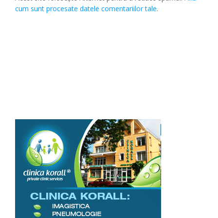
cum sunt procesate datele comentariilor tale
.