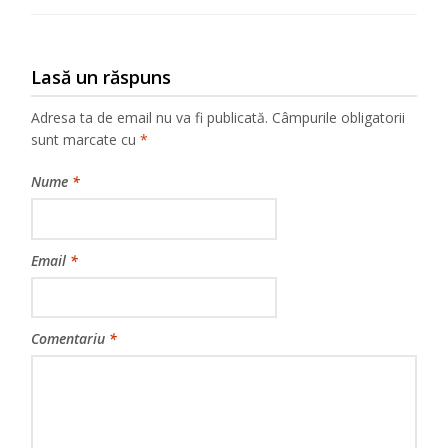
Lasă un răspuns
Adresa ta de email nu va fi publicată.
Câmpurile obligatorii
sunt marcate cu
*
Nume
*
Email
*
Comentariu
*