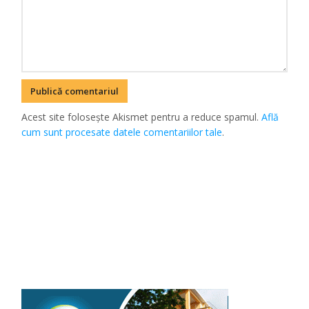
Acest site folosește Akismet pentru a reduce spamul.
Află
cum sunt procesate datele comentariilor tale
.