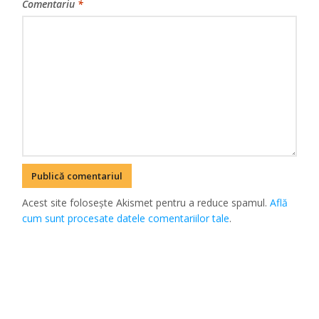
Comentariu
*
Acest site folosește Akismet pentru a reduce spamul.
Află
cum sunt procesate datele comentariilor tale
.