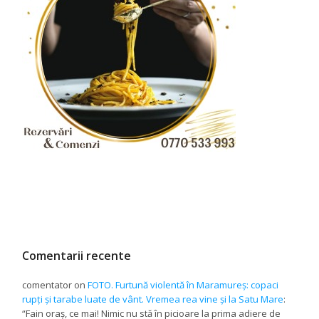
Comentarii recente
comentator
on
FOTO. Furtună violentă în Maramureș: copaci
rupți și tarabe luate de vânt. Vremea rea vine și la Satu Mare
:
“
Fain oraș, ce mai! Nimic nu stă în picioare la prima adiere de