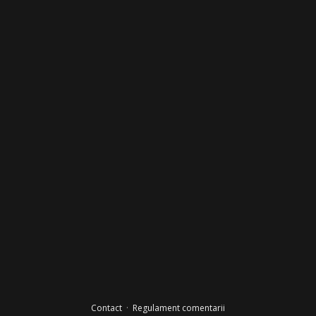
Contact
·
Regulament comentarii