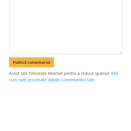
Acest site folosește Akismet pentru a reduce spamul.
Află
cum sunt procesate datele comentariilor tale
.