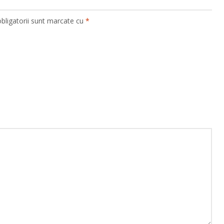
bligatorii sunt marcate cu
*