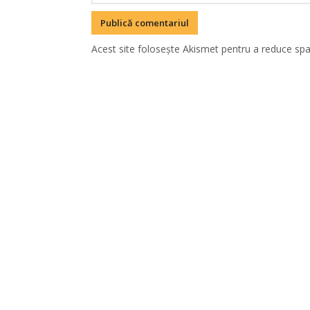
Acest site folosește Akismet pentru a reduce sp