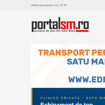
Ultima actualizare:
azi, 10:19